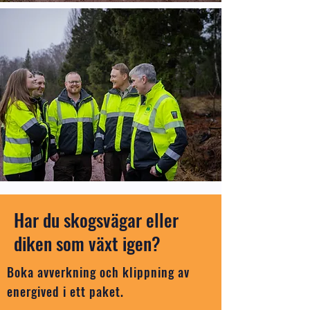
Har du skogsvägar eller
diken som växt igen?
Boka avverkning och klippning av
energived i ett paket.