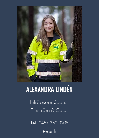
ALEXANDRA LINDÉN
Inköpsområden:
Finström & Geta
Tel:
0457 350 0205
Email: