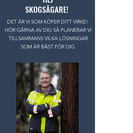
SKOGSÄGARE!
DET ÄR VI SOM KÖPER DITT VIRKE!
HÖR GÄRNA AV DIG SÅ PLANERAR VI
TILLSAMMANS VILKA LÖSNINGAR
SOM ÄR BÄST FÖR DIG.